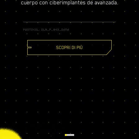
cuerpo con ciberimplantes de avanzada.
SCOPRI DI PIÙ