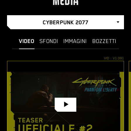
MEDIA
CYBERPUNK 2077
VIDEO
SFONDI
IMMAGINI
BOZZETTI