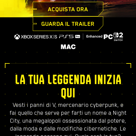
ACQUISTA ORA
GUARDA IL TRAILER
LA TUA LEGGENDA INIZIA
QUI
Vesti i panni di V, mercenario cyberpunk, e
fai quello che serve per farti un nome a Night
City, una megalopoli ossessionata dal potere,
dalla moda e dalle modifiche cibernetiche. Le