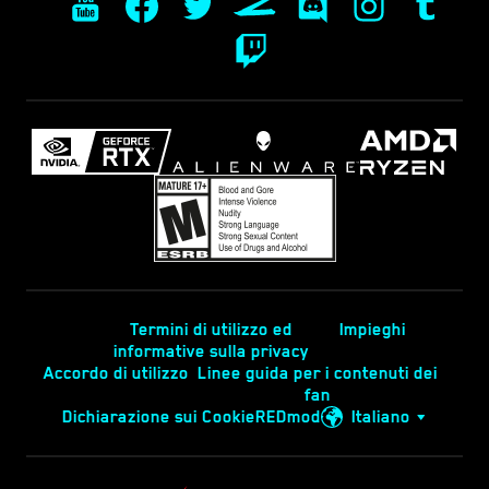
Termini di utilizzo ed
Impieghi
informative sulla privacy
Accordo di utilizzo
Linee guida per i contenuti dei
fan
Dichiarazione sui Cookie
REDmod
Italiano