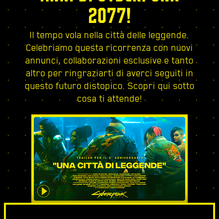
2077!
Il tempo vola nella città delle leggende.
Celebriamo questa ricorrenza con nuovi
annunci, collaborazioni esclusive e tanto
altro per ringraziarti di averci seguiti in
questo futuro distopico. Scopri qui sotto
cosa ti attende!
UNA CITTÀ DI LEGGENDE