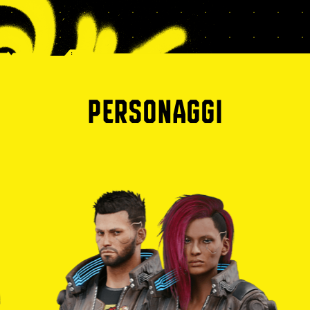
PERSONAGGI