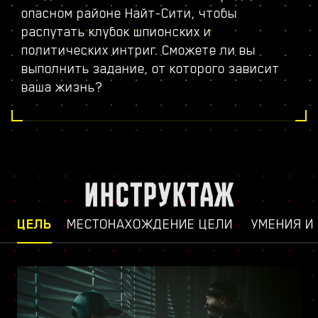
опасном районе Найт-Сити, чтобы
распутать клубок шпионских и
политических интриг. Сможете ли вы
выполнить задание, от которого зависит
ваша жизнь?
ИНСТРУКТАЖ
ЦЕЛЬ
МЕСТОНАХОЖДЕНИЕ ЦЕЛИ
УМЕНИЯ И