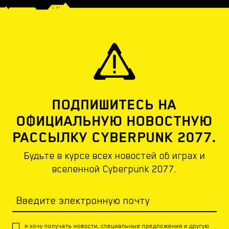
ПОДПИШИТЕСЬ НА
ОФИЦИАЛЬНУЮ НОВОСТНУЮ
РАССЫЛКУ CYBERPUNK 2077.
Будьте в курсе всех новостей об играх и
вселенной Cyberpunk 2077.
Введите электронную почту
я хочу получать новости, специальные предложения и другую