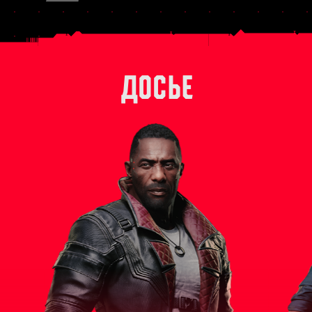
ДОСЬЕ