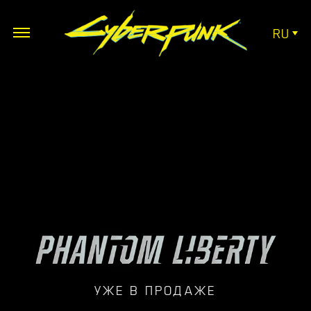
RU
УЖЕ В ПРОДАЖЕ