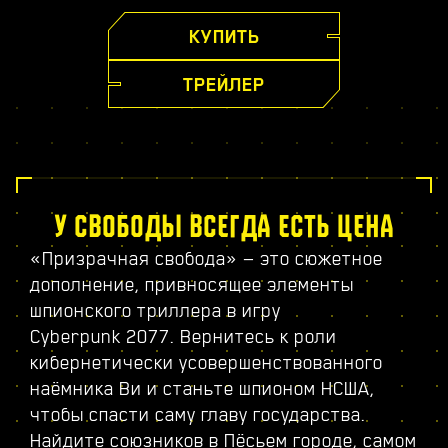
КУПИТЬ
ТРЕЙЛЕР
У СВОБОДЫ ВСЕГДА ЕСТЬ ЦЕНА
«Призрачная свобода» — это сюжетное
дополнение, привносящее элементы
шпионского триллера в игру
Cyberpunk 2077. Вернитесь к роли
кибернетически усовершенствованного
наёмника Ви и станьте шпионом НСША,
чтобы спасти саму главу государства.
Найдите союзников в Пёсьем городе, самом