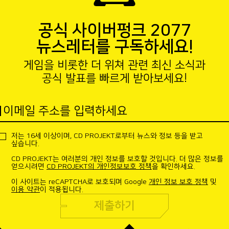
공식 사이버펑크 2077
뉴스레터를 구독하세요!
게임을 비롯한 더 위쳐 관련 최신 소식과
공식 발표를 빠르게 받아보세요!
이메일 주소를 입력하세요
저는 16세 이상이며, CD PROJEKT로부터 뉴스와 정보 등을 받고
싶습니다.
CD PROJEKT는 여러분의 개인 정보를 보호할 것입니다. 더 많은 정보를
얻으시려면
CD PROJEKT의 개인정보보호 정책
을 확인하세요.
이 사이트는 reCAPTCHA로 보호되며 Google
개인 정보 보호 정책
및
이용 약관
이 적용됩니다.
제출하기