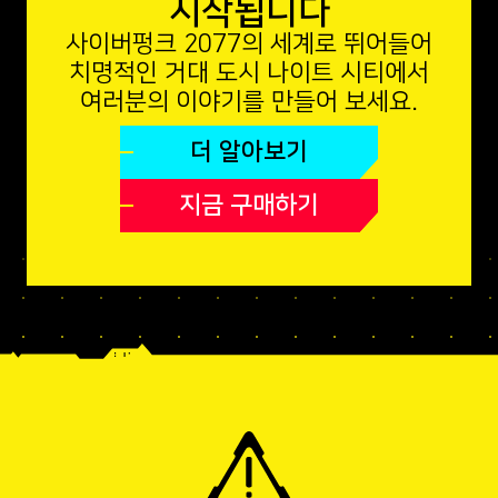
시작됩니다
사이버펑크 2077의 세계로 뛰어들어
치명적인 거대 도시 나이트 시티에서
여러분의 이야기를 만들어 보세요.
더 알아보기
지금 구매하기