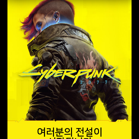
여러분의 전설이