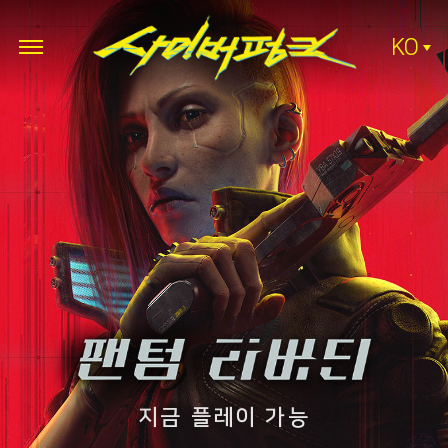
KO
지금 플레이 가능