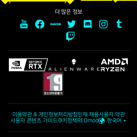
더 많은 정보
이용약관 & 개인정보처리방침
인재 채용
사용자 약관
사용자 콘텐츠 가이드
쿠키정책
REDmod
한국어