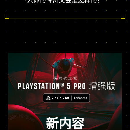
么你的传奇又会是怎样的？
新内容