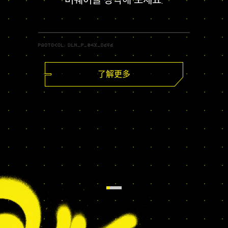
버웨어를 장착해 보세요.
了解更多