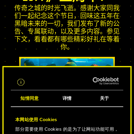
传奇之城的时光飞逝。感谢大家同我
们一起纪念这个节日，回味这五年在
黑暗未来的一切，我们发布了新的公
告、专属联动，以及更多内容。参见
下文，看看都有哪些精彩好礼在等着
你。
知情同意
详情
关于
传奇之城
本网站使用 Cookies
部分需要使用 Cookies 的是为了让网站功能可用，