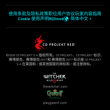
使用条款及隐私政策
职位
用户协议
玩家内容指南
Cookie 使用声明
REDmod
简体中文
©2026 CD PROJEKT S.A.版权所有。CD PROJEKT、CD PROJEKT 标识、
赛博朋克、赛博朋克 2077和 赛博朋克 2077 标识是 CD PROJEKT
S.A.在美国和 / 或其他国家的商标和 / 或注册商标。
thewitcher.com
playgwent.com