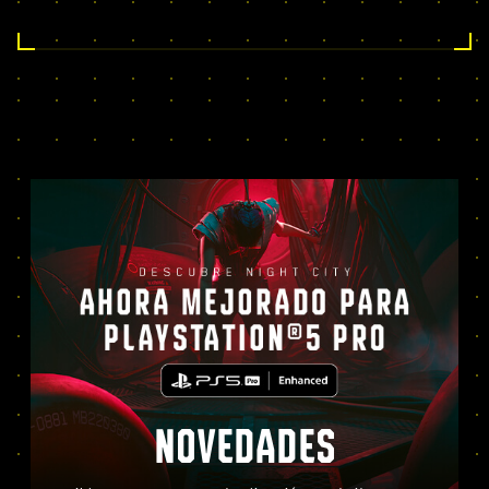
NOVEDADES