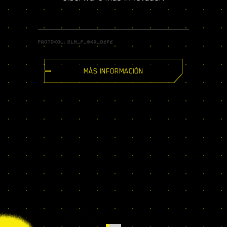
MÁS INFORMACIÓN