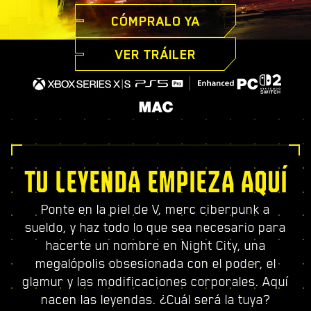
CÓMPRALO YA
VER TRÁILER
TU LEYENDA EMPIEZA AQUÍ
Ponte en la piel de V, merc ciberpunk a
sueldo, y haz todo lo que sea necesario para
hacerte un nombre en Night City, una
megalópolis obsesionada con el poder, el
glamur y las modificaciones corporales. Aquí
nacen las leyendas. ¿Cuál será la tuya?