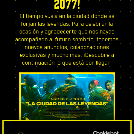
2077!
El tiempo vuela en la ciudad donde se
forjan las leyendas. Para celebrar la
ocasión y agradecerte que nos hayas
acompañado al futuro sombrío, tenemos
nuevos anuncios, colaboraciones
exclusivas y mucho más. ¡Descubre a
continuación lo que está por llegar!