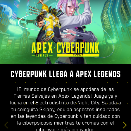
CYBERPUNK LLEGA A APEX LEGENDS
¡El mundo de Cyberpunk se apodera de las
Tierras Salvajes en Apex Legends! Juega ya y
lucha en el Electrodistrito de Night City. Saluda a
tu coleguita Skippy, equipa aspectos inspirados
en las leyendas de Cyberpunk y ten cuidado con
la ciberpsicosis mientras te cromas con el
ciberware más innovador.