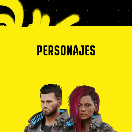
PERSONAJES