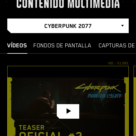
CONTENIDO MULTIMEDIA
CYBERPUNK 2077
VÍDEOS
FONDOS DE PANTALLA
CAPTURAS DE