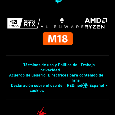
Términos de uso y Política de
Trabajo
privacidad
Acuerdo de usuario
Directrices para contenido de
fans
Declaración sobre el uso de
REDmod
Español
cookies