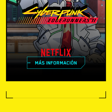
MÁS INFORMACIÓN