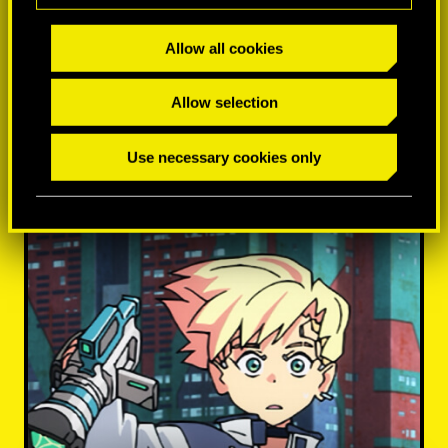
Allow all cookies
Allow selection
MÁS INFORMACIÓN
Use necessary cookies only