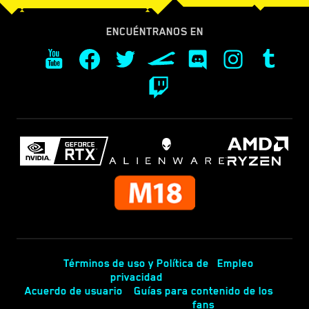
ENCUÉNTRANOS EN
Términos de uso y Política de
Empleo
privacidad
Acuerdo de usuario
Guías para contenido de los
fans