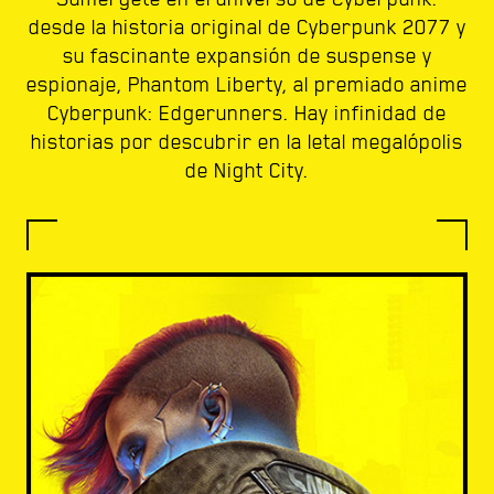
desde la historia original de Cyberpunk 2077 y
su fascinante expansión de suspense y
espionaje, Phantom Liberty, al premiado anime
Cyberpunk: Edgerunners. Hay infinidad de
historias por descubrir en la letal megalópolis
de Night City.