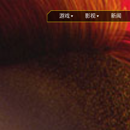
游戏
影视
新闻