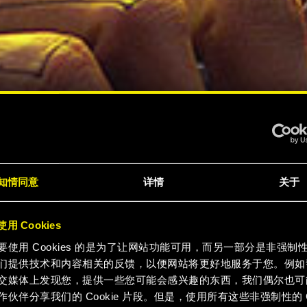
知情同意
详情
关于
用 Cookies
要使用 Cookies 的是为了让网站功能可用，而另一部分是非强制
们提供技术和内容相关的反馈，以便网站将更好地服务于您。例如
交媒体上发现您，提供一些您可能会感兴趣的东西，我们偶尔也可
作伙伴分享我们的 Cookie 片段。但是，使用所有这些非强制性的 Co