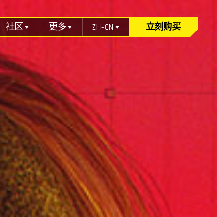
社区
更多
ZH-CN
立刻购买