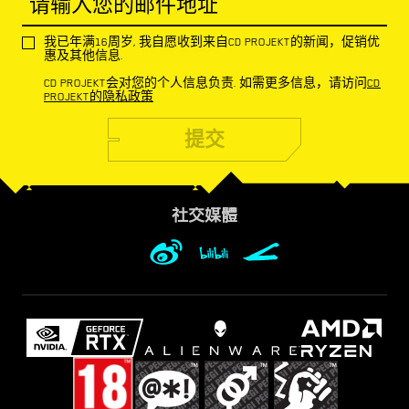
请输入您的邮件地址
我已年满16周岁, 我自愿收到来自CD PROJEKT的新闻，促销优
惠及其他信息.
CD PROJEKT会对您的个人信息负责. 如需更多信息，请访问
CD
PROJEKT的隐私政策
提交
社交媒體