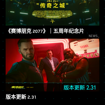
《赛博朋克 2077》｜五周年纪念片
NEWS_
版本更新 2.31