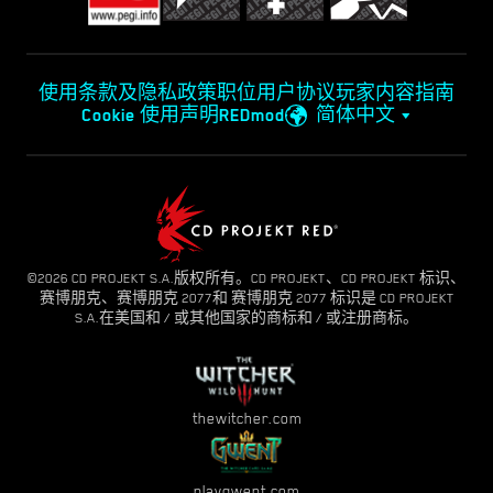
使用条款及隐私政策
职位
用户协议
玩家内容指南
Cookie 使用声明
REDmod
简体中文
©2026 CD PROJEKT S.A.版权所有。CD PROJEKT、CD PROJEKT 标识、
赛博朋克、赛博朋克 2077和 赛博朋克 2077 标识是 CD PROJEKT
S.A.在美国和 / 或其他国家的商标和 / 或注册商标。
thewitcher.com
playgwent.com