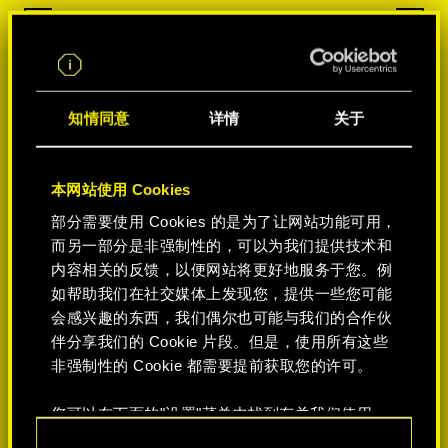
知情同意
详情
关于
本网站使用 Cookies
部分需要使用 Cookies 的是为了让网站功能可用，
而另一部分是非强制性的，可以为我们提供技术和
内容相关的反馈，以便网站将更好地服务于您。例
如帮助我们在社交媒体上发现您，提供一些您可能
会感兴趣的东西，我们偶尔也可能与我们的合作伙
伴分享我们的 Cookie 片段。但是，使用所有这些
非强制性的 Cookie 都需要提前获取您的许可。
您可以在下面的"设置"菜单中找到有关我们使用
Cookie 的所有详细信息，并调整您对 Cookie 的偏
同