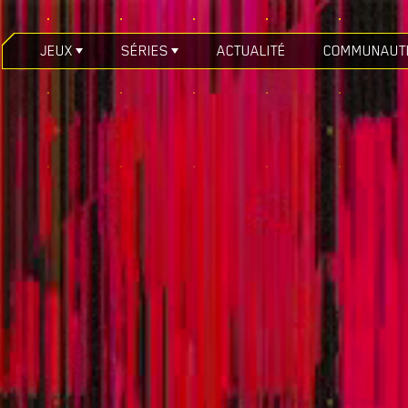
JEUX
SÉRIES
ACTUALITÉ
COMMUNAUT