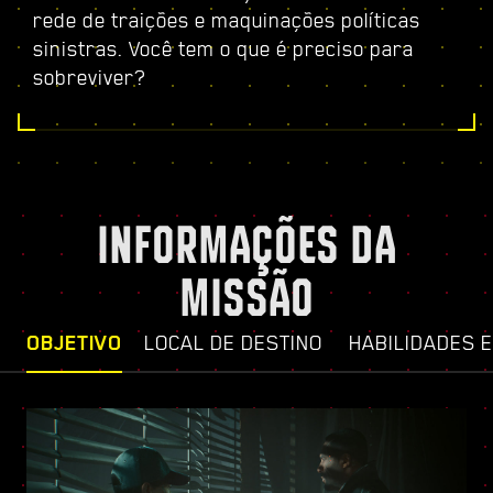
rede de traições e maquinações políticas
sinistras. Você tem o que é preciso para
sobreviver?
INFORMAÇÕES DA
MISSÃO
OBJETIVO
LOCAL DE DESTINO
HABILIDADES 