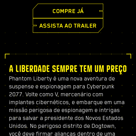
COMPRE JÁ
ASSISTA AO TRAILER
A LIBERDADE SEMPRE TEM UM PREÇO
Phantom Liberty é uma nova aventura de
suspense e espionagem para Cyberpunk
2077. Volte como V, mercenário com
implantes cibernéticos, e embarque em uma
missão perigosa de espionagem e intrigas
para salvar a presidente dos Novos Estados
Unidos. No perigoso distrito de Dogtown,
você deve firmar alianças dentro de uma