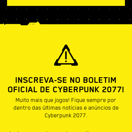
INSCREVA-SE NO BOLETIM
OFICIAL DE CYBERPUNK 2077!
Muito mais que jogos! Fique sempre por
dentro das últimas notícias e anúncios de
Cyberpunk 2077.