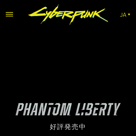
JA
好評発売中