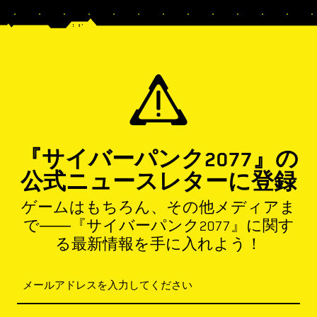
『サイバーパンク2077』の
公式ニュースレターに登録
ゲームはもちろん、その他メディアま
で――『サイバーパンク2077』に関す
る最新情報を手に入れよう！
メールアドレスを入力してください