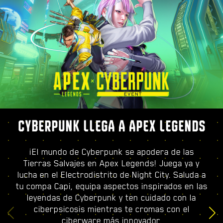
CYBERPUNK LLEGA A APEX LEGENDS
¡El mundo de Cyberpunk se apodera de las
Tierras Salvajes en Apex Legends! Juega ya y
lucha en el Electrodistrito de Night City. Saluda a
tu compa Capi, equipa aspectos inspirados en las
leyendas de Cyberpunk y ten cuidado con la
ciberpsicosis mientras te cromas con el
ciberware más innovador.