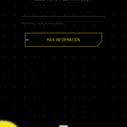
MÁS INFORMACIÓN