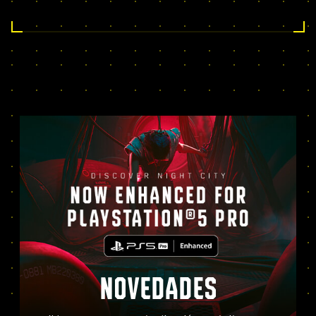
NOVEDADES