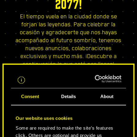
2077!
El tiempo vuela en la ciudad donde se
forjan las leyendas. Para celebrar la
ocasión y agradecerte que nos hayas
acompañado al futuro sombrío, tenemos
nuevos anuncios, colaboraciones
exclusivas y mucho más. ¡Descubre a
continuación lo que está por llegar!
Consent
Details
About
Our website uses cookies
Some are required to make the site’s features
click. Others are optional and provide us