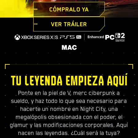
CÓMPRALO YA
VER TRÁILER
TU LEYENDA EMPIEZA AQUÍ
Ponte en la piel de V, merc ciberpunk a
sueldo, y haz todo lo que sea necesario para
hacerte un nombre en Night City, una
megalópolis obsesionada con el poder, el
glamur y las modificaciones corporales. Aquí
nacen las leyendas. ¿Cuál será la tuya?