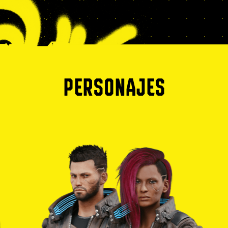
PERSONAJES