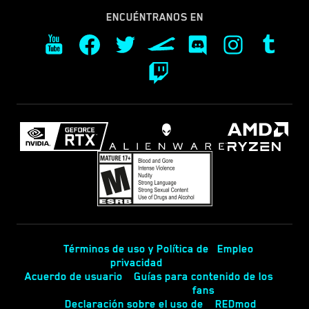
ENCUÉNTRANOS EN
Términos de uso y Política de
Empleo
privacidad
Acuerdo de usuario
Guías para contenido de los
fans
Declaración sobre el uso de
REDmod