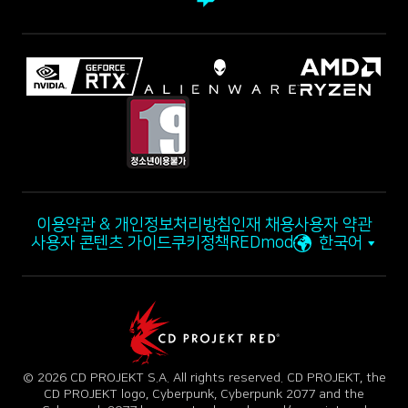
이용약관 & 개인정보처리방침
인재 채용
사용자 약관
사용자 콘텐츠 가이드
쿠키정책
REDmod
한국어
© 2026 CD PROJEKT S.A. All rights reserved. CD PROJEKT, the
CD PROJEKT logo, Cyberpunk, Cyberpunk 2077 and the