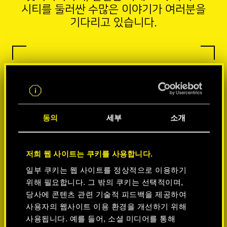
시티를 둘러싼 수많은 이야기가 여러분을
기다리고 있습니다.
동의
세부
소개
저희 웹 사이트는 쿠키를 사용합니다.
일부 쿠키는 웹 사이트를 정상적으로 이용하기
위해 필요합니다. 그 밖의 쿠키는 선택적이며,
당사에 콘텐츠 관련 기술적 피드백을 제공하여
사용자의 웹사이트 이용 환경을 개선하기 위해
사용됩니다. 예를 들어, 소셜 미디어를 통해