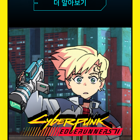
더 알아보기