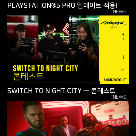
PLAYSTATION®5 PRO 업데이트 적용!
NEWS_
SWITCH TO NIGHT CITY — 콘테스트
NEWS_