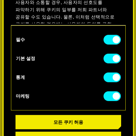
사용자와 소통할 경우, 사용자의 선호도를
파악하기 위해 쿠키의 일부를 저희 파트너와
공유할 수도 있습니다. 물론, 이처럼 선택적으로
쿠키를 사용할 경우에는 사용자의 동의를 구할
것입니다.
동
필수
의
쿠키 사용에 관한 세부 사항이나 관련 설정은
선
아래의 "Settings" 메뉴에서 확인할 수 있습니다.
택
더 알아보기
기본 설정
통계
마케팅
모든 쿠키 허용