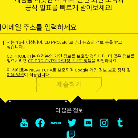
공식 발표를 빠르게 받아보세요!
이메일 주소를 입력하세요
저는 16세 이상이며, CD PROJEKT로부터 뉴스와 정보 등을 받고
싶습니다.
CD PROJEKT는 여러분의 개인 정보를 보호할 것입니다. 더 많은 정보를
얻으시려면
CD PROJEKT의 개인정보보호 정책
을 확인하세요.
이 사이트는 reCAPTCHA로 보호되며 Google
개인 정보 보호 정책
및
이용 약관
이 적용됩니다.
제출하기
더 많은 정보