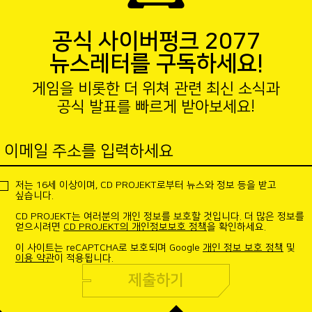
공식 사이버펑크 2077
뉴스레터를 구독하세요!
게임을 비롯한 더 위쳐 관련 최신 소식과
공식 발표를 빠르게 받아보세요!
이메일 주소를 입력하세요
저는 16세 이상이며, CD PROJEKT로부터 뉴스와 정보 등을 받고
싶습니다.
CD PROJEKT는 여러분의 개인 정보를 보호할 것입니다. 더 많은 정보를
얻으시려면
CD PROJEKT의 개인정보보호 정책
을 확인하세요.
이 사이트는 reCAPTCHA로 보호되며 Google
개인 정보 보호 정책
및
이용 약관
이 적용됩니다.
제출하기