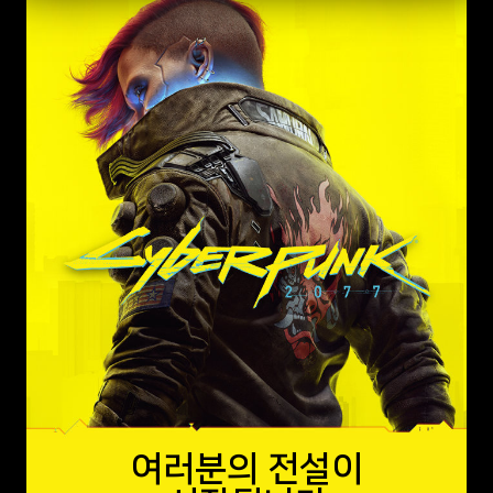
여러분의 전설이