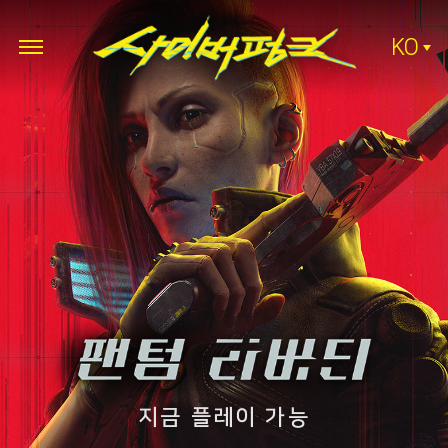
KO
지금 플레이 가능