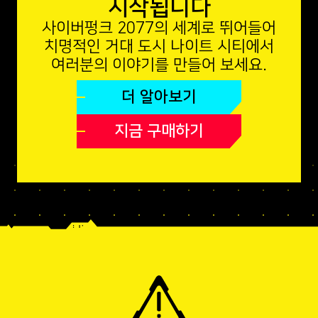
시작됩니다
사이버펑크 2077의 세계로 뛰어들어
치명적인 거대 도시 나이트 시티에서
여러분의 이야기를 만들어 보세요.
더 알아보기
지금 구매하기