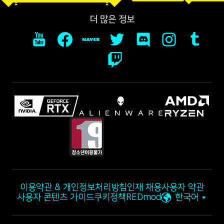
더 많은 정보
이용약관 & 개인정보처리방침
인재 채용
사용자 약관
사용자 콘텐츠 가이드
쿠키정책
REDmod
한국어