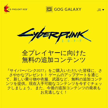
JA
全プレイヤーに向けた
無料の追加コンテンツ
『サイバーパンク2077』をご購入いただいた皆様に、さ
さやかなプレゼント！ ゲームのアップデートを通じ
て、新しい乗り物や衣服、武器など、無料の追加コンテ
ンツを提供。現在入手可能なコンテンツを今すぐチェッ
クしましょう。 また、今後の追加コンテンツの発表も
お見逃しなく！