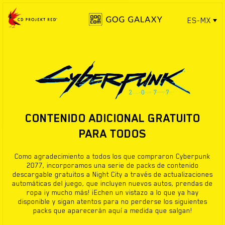
ES-MX
CONTENIDO ADICIONAL GRATUITO
PARA TODOS
Como agradecimiento a todos los que compraron Cyberpunk
2077, incorporamos una serie de packs de contenido
descargable gratuitos a Night City a través de actualizaciones
automáticas del juego, que incluyen nuevos autos, prendas de
ropa ¡y mucho más! ¡Echen un vistazo a lo que ya hay
disponible y sigan atentos para no perderse los siguientes
packs que aparecerán aquí a medida que salgan!