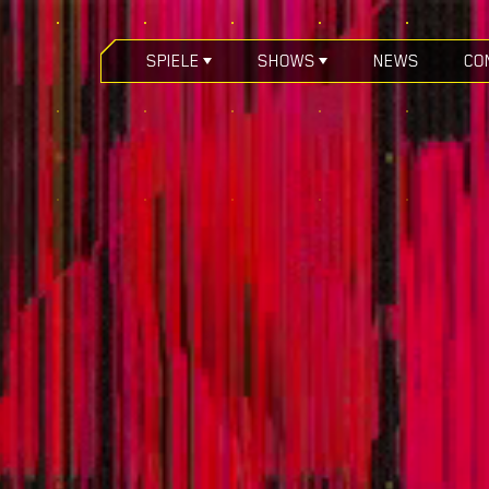
SPIELE
SHOWS
NEWS
CO