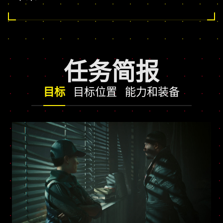
任务简报
目标
目标位置
能力和装备