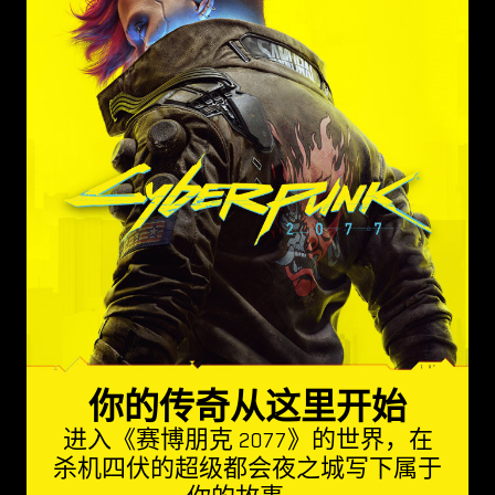
你的传奇从这里开始
进入《赛博朋克 2077》的世界，在
杀机四伏的超级都会夜之城写下属于