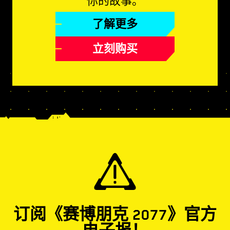
你的故事。
了解更多
立刻购买
订阅《赛博朋克 2077》官方