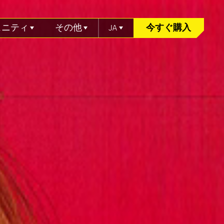
ュニティ
その他
JA
今すぐ購入