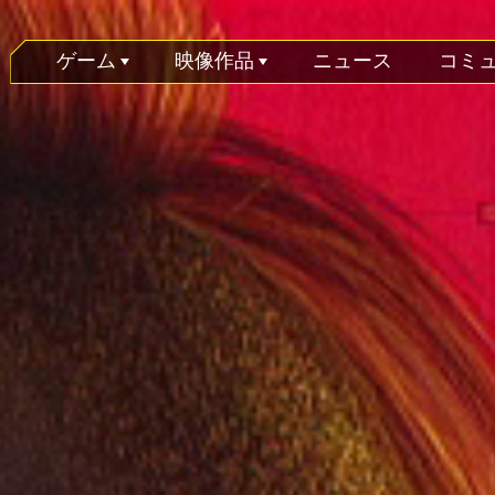
ゲーム
映像作品
ニュース
コミ