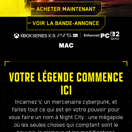
ACHETER MAINTENANT
VOIR LA BANDE-ANNONCE
VOTRE LÉGENDE COMMENCE
ICI
Incarnez V, un mercenaire cyberpunk, et
faites tout ce qui est en votre pouvoir pour
vous faire un nom à Night City : une mégapole
où les seules choses qui comptent sont le