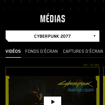
MÉDIAS
CYBERPUNK 2077
VIDÉOS
FONDS D'ÉCRAN
CAPTURES D'ÉCRAN