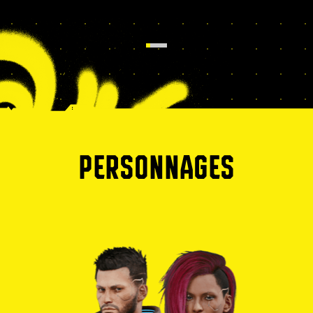
PERSONNAGES