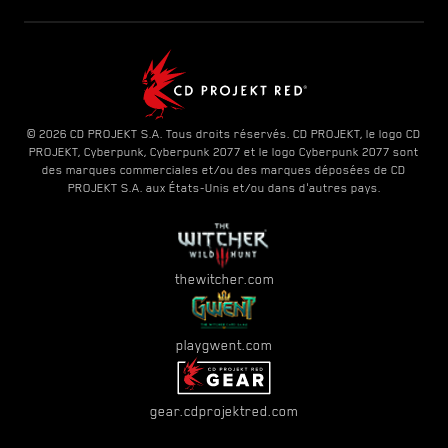
© 2026 CD PROJEKT S.A. Tous droits réservés. CD PROJEKT, le logo CD
PROJEKT, Cyberpunk, Cyberpunk 2077 et le logo Cyberpunk 2077 sont
des marques commerciales et/ou des marques déposées de CD
PROJEKT S.A. aux États-Unis et/ou dans d'autres pays.
thewitcher.com
playgwent.com
gear.cdprojektred.com