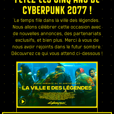
CYBERPUNK 2077 !
Le temps file dans la ville des légendes.
Nous allons célébrer cette occasion avec
de nouvelles annonces, des partenariats
exclusifs, et bien plus. Merci à vous de
nous avoir rejoints dans le futur sombre.
Découvrez ce qui vous attend ci-dessous !