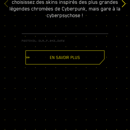
choisissez des skins inspirés des plus grandes
légendes chromées de Cyberpunk, mais gare à la
cyberpsychose !
EN SAVOIR PLUS