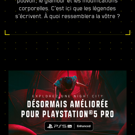
pouvoir, le glamour et les modifications
corporelles. C'est ici que les légendes
s'écrivent. À quoi ressemblera la vôtre ?