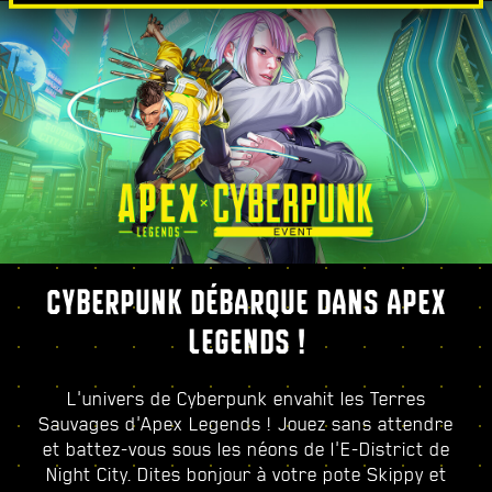
CYBERPUNK DÉBARQUE DANS APEX
LEGENDS !
L'univers de Cyberpunk envahit les Terres
Sauvages d'Apex Legends ! Jouez sans attendre
et battez-vous sous les néons de l'E-District de
Night City. Dites bonjour à votre pote Skippy et