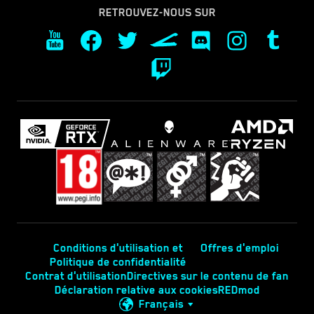
RETROUVEZ-NOUS SUR
Conditions d'utilisation et
Offres d'emploi
Politique de confidentialité
Contrat d'utilisation
Directives sur le contenu de fan
Déclaration relative aux cookies
REDmod
Français