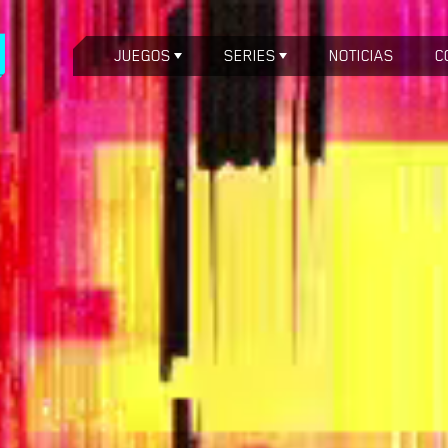
JUEGOS
SERIES
NOTICIAS
C