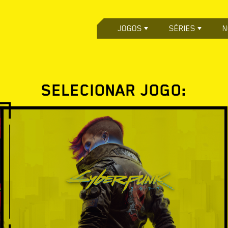
JOGOS
SÉRIES
N
SELECIONAR JOGO: