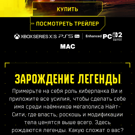
КУПИТЬ
ПОСМОТРЕТЬ ТРЕЙЛЕР
ЗАРОЖДЕНИЕ ЛЕГЕНДЫ
Примерьте на себя роль киберпанка Ви и
приложите все усилия, чтобы сделать себе
имя среди наёмников мегаполиса Найт-
Сити, где власть, роскошь и модификации
тела ценятся выше всего. Здесь
рождаются легенды. Какую сложат о вас?