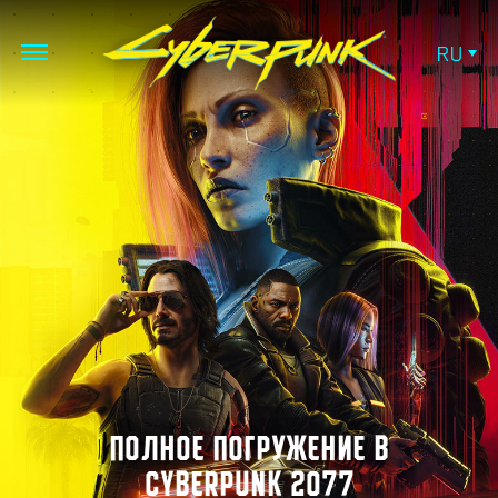
RU
ПОЛНОЕ ПОГРУЖЕНИЕ В
CYBERPUNK 2077