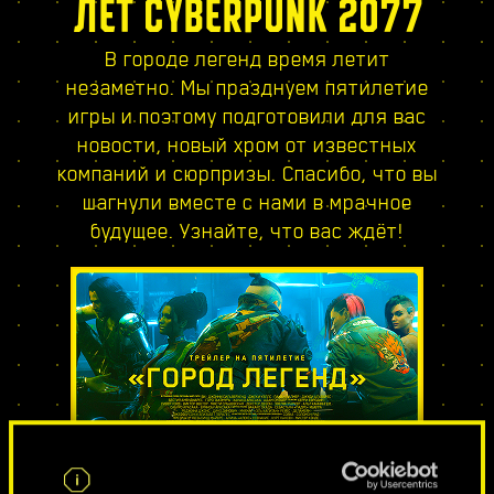
ЛЕТ CYBERPUNK 2077
В городе легенд время летит
незаметно. Мы празднуем пятилетие
игры и поэтому подготовили для вас
новости, новый хром от известных
компаний и сюрпризы. Спасибо, что вы
шагнули вместе с нами в мрачное
будущее. Узнайте, что вас ждёт!