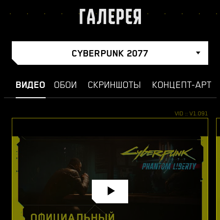
ГАЛЕРЕЯ
CYBERPUNK 2077
ВИДЕО
ОБОИ
СКРИНШОТЫ
КОНЦЕПТ-АРТ