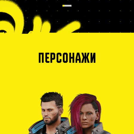
ПЕРСОНАЖИ