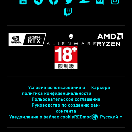
Условия использования и
Карьера
политика конфиденциальности
Пользовательское соглашение
Руководство по созданию фан-
контента
Уведомление о файлах cookie
REDmod
Русский