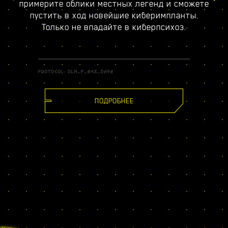
примерите облики местных легенд и сможете
пустить в ход новейшие киберимпланты.
Только не впадайте в киберпсихоз.
ПОДРОБНЕЕ