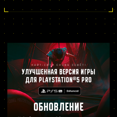
ОБНОВЛЕНИЕ