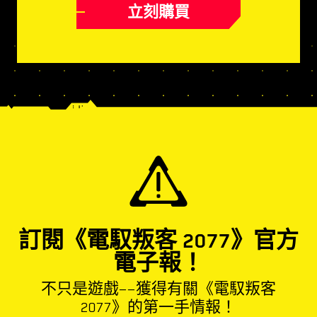
立刻購買
訂閱《電馭叛客 2077》官方
電子報！
不只是遊戲——獲得有關《電馭叛客
2077》的第一手情報！