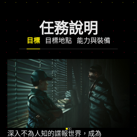
任務說明
目標
目標地點
能力與裝備
深入不為人知的諜報世界，成為
全新技能樹