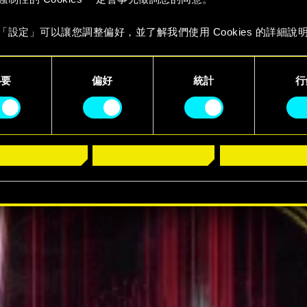
預告片
「設定」可以讓您調整偏好，並了解我們使用 Cookies 的詳細說
必要
偏好
統計
行