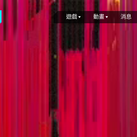
遊戲
動畫
消息