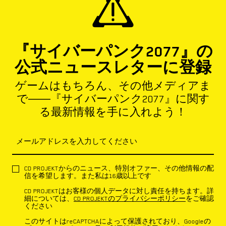
『サイバーパンク2077』の
公式ニュースレターに登録
ゲームはもちろん、その他メディアま
で――『サイバーパンク2077』に関す
る最新情報を手に入れよう！
メールアドレスを入力してください
CD PROJEKTからのニュース、特別オファー、その他情報の配
信を希望します。また私は16歳以上です
CD PROJEKTはお客様の個人データに対し責任を持ちます。詳
細については、
CD PROJEKTのプライバシーポリシー
をご確認
ください
このサイトはreCAPTCHAによって保護されており、Googleの