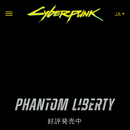
JA
好評発売中