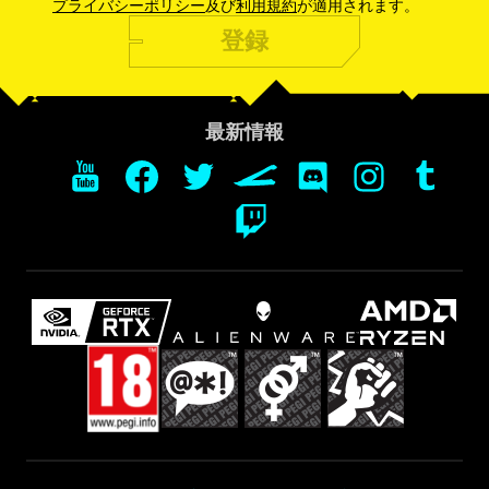
プライバシーポリシー
及び
利用規約
が適用されます。
登録
最新情報