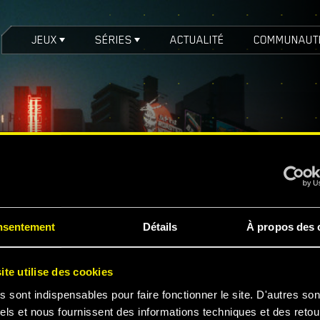
JEUX
SÉRIES
ACTUALITÉ
COMMUNAUT
nsentement
Détails
À propos des 
ite utilise des cookies
s sont indispensables pour faire fonctionner le site. D'autres son
els et nous fournissent des informations techniques et des retou