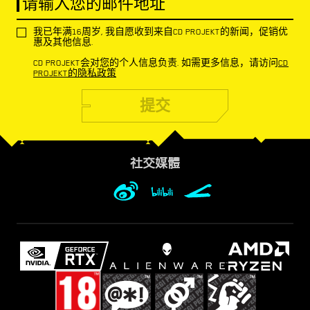
请输入您的邮件地址
我已年满16周岁, 我自愿收到来自CD PROJEKT的新闻，促销优
惠及其他信息.
CD PROJEKT会对您的个人信息负责. 如需更多信息，请访问
CD
PROJEKT的隐私政策
提交
社交媒體