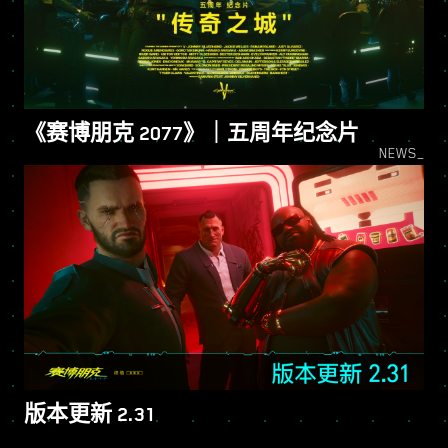
《赛博朋克 2077》｜五周年纪念片
NEWS_
版本更新 2.31