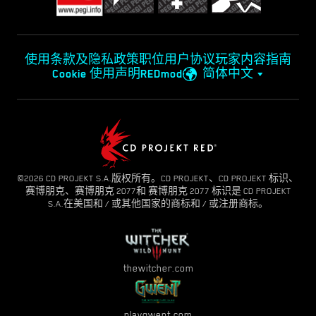
使用条款及隐私政策
职位
用户协议
玩家内容指南
Cookie 使用声明
REDmod
简体中文
©2026 CD PROJEKT S.A.版权所有。CD PROJEKT、CD PROJEKT 标识、
赛博朋克、赛博朋克 2077和 赛博朋克 2077 标识是 CD PROJEKT
S.A.在美国和 / 或其他国家的商标和 / 或注册商标。
thewitcher.com
playgwent.com