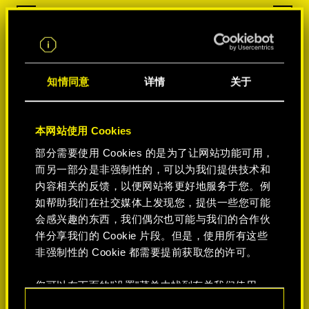
知情同意
详情
关于
本网站使用 Cookies
部分需要使用 Cookies 的是为了让网站功能可用，
而另一部分是非强制性的，可以为我们提供技术和
内容相关的反馈，以便网站将更好地服务于您。例
如帮助我们在社交媒体上发现您，提供一些您可能
会感兴趣的东西，我们偶尔也可能与我们的合作伙
伴分享我们的 Cookie 片段。但是，使用所有这些
非强制性的 Cookie 都需要提前获取您的许可。
您可以在下面的"设置"菜单中找到有关我们使用
Cookie 的所有详细信息，并调整您对 Cookie 的偏
同