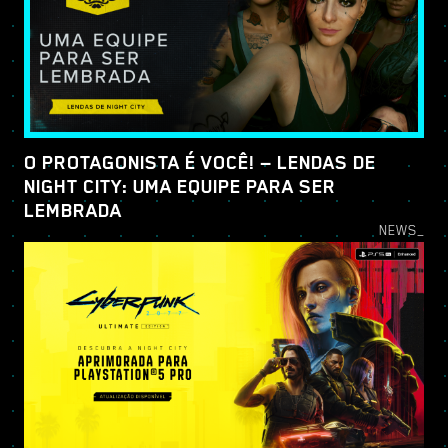
O PROTAGONISTA É VOCÊ! — LENDAS DE
NIGHT CITY: UMA EQUIPE PARA SER
LEMBRADA
NEWS_