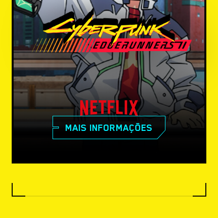
MAIS INFORMAÇÕES