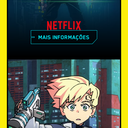
MAIS INFORMAÇÕES