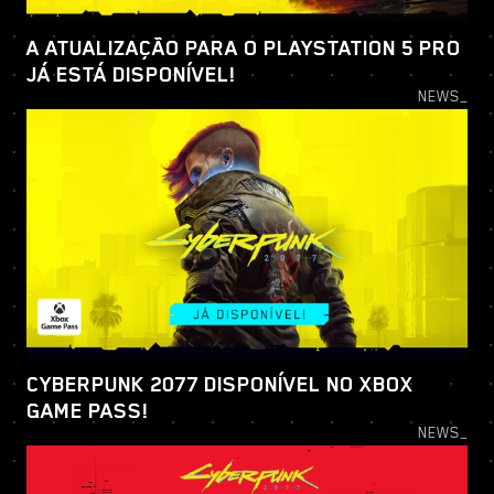
A ATUALIZAÇÃO PARA O PLAYSTATION 5 PRO
JÁ ESTÁ DISPONÍVEL!
NEWS_
CYBERPUNK 2077 DISPONÍVEL NO XBOX
GAME PASS!
NEWS_