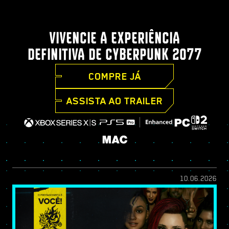
VIVENCIE A EXPERIÊNCIA
DEFINITIVA DE CYBERPUNK 2077
COMPRE JÁ
ASSISTA AO TRAILER
10.06.2026