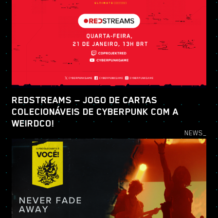
REDSTREAMS — JOGO DE CARTAS
COLECIONÁVEIS DE CYBERPUNK COM A
WEIRDCO!
NEWS_