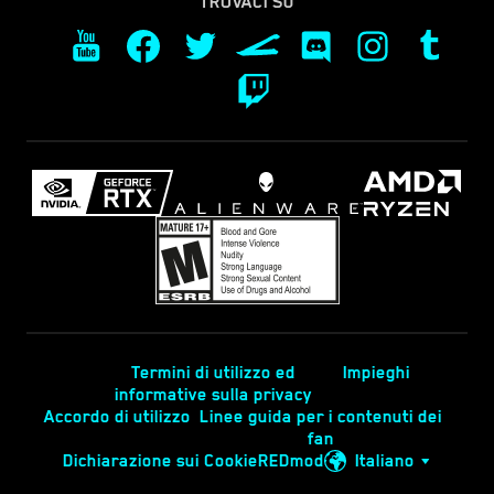
TROVACI SU
Termini di utilizzo ed
Impieghi
informative sulla privacy
Accordo di utilizzo
Linee guida per i contenuti dei
fan
Dichiarazione sui Cookie
REDmod
Italiano