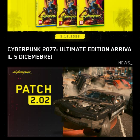
CYBERPUNK 2077: ULTIMATE EDITION ARRIVA
IL 5 DICEMEBRE!
NEWS_