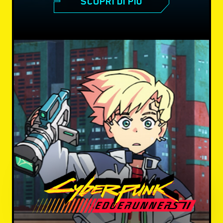
SCOPRI DI PIÙ