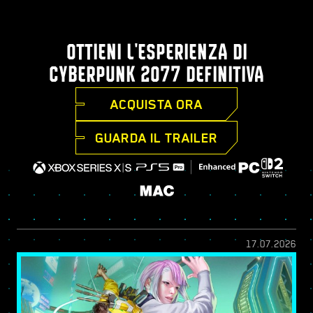
OTTIENI L'ESPERIENZA DI
CYBERPUNK 2077 DEFINITIVA
ACQUISTA ORA
GUARDA IL TRAILER
17.07.2026