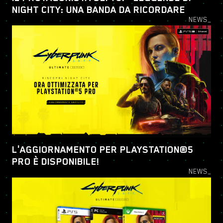
NIGHT CITY: UNA BANDA DA RICORDARE
NEWS_
L'AGGIORNAMENTO PER PLAYSTATION®5
PRO È DISPONIBILE!
NEWS_