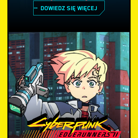
DOWIEDZ SIĘ WIĘCEJ