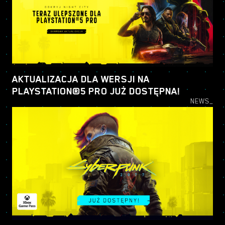
AKTUALIZACJA DLA WERSJI NA
PLAYSTATION®5 PRO JUŻ DOSTĘPNA!
NEWS_