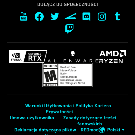
DOŁĄCZ DO SPOŁECZNOŚCI
Warunki Użytkowania i Polityka
Kariera
Prywatności
Umowa użytkownika
Zasady dotyczące treści
fanowskich
Deklaracja dotycząca plików
REDmod
Polski