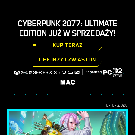
CYBERPUNK 2077: ULTIMATE
EDITION JUŻ W SPRZEDAŻY!
KUP TERAZ
OBEJRZYJ ZWIASTUN
07.07.2026