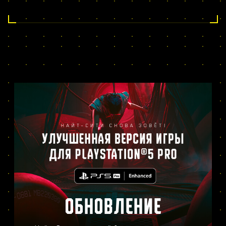
ОБНОВЛЕНИЕ