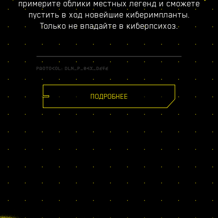
примерите облики местных легенд и сможете
пустить в ход новейшие киберимпланты.
Только не впадайте в киберпсихоз.
ПОДРОБНЕЕ