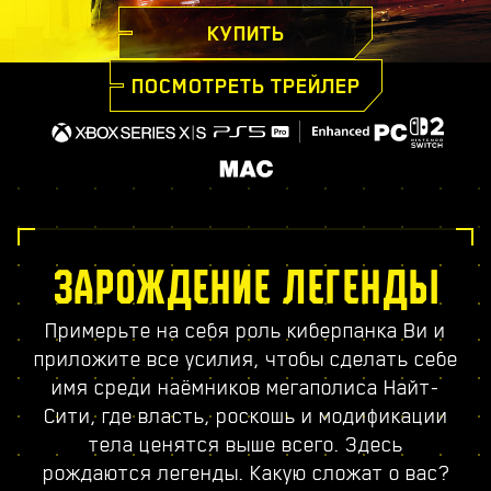
КУПИТЬ
ПОСМОТРЕТЬ ТРЕЙЛЕР
ЗАРОЖДЕНИЕ ЛЕГЕНДЫ
Примерьте на себя роль киберпанка Ви и
приложите все усилия, чтобы сделать себе
имя среди наёмников мегаполиса Найт-
Сити, где власть, роскошь и модификации
тела ценятся выше всего. Здесь
рождаются легенды. Какую сложат о вас?