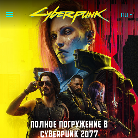
RU
ПОЛНОЕ ПОГРУЖЕНИЕ В
CYBERPUNK 2077