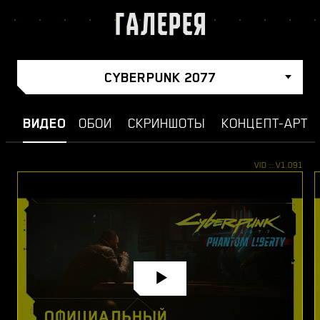
ГАЛЕРЕЯ
CYBERPUNK 2077
ВИДЕО
ОБОИ
СКРИНШОТЫ
КОНЦЕПТ-АРТ