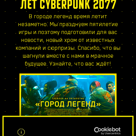
ЛЕТ CYBERPUNK 2077
В городе легенд время летит
незаметно. Мы празднуем пятилетие
игры и поэтому подготовили для вас
новости, новый хром от известных
компаний и сюрпризы. Спасибо, что вы
шагнули вместе с нами в мрачное
будущее. Узнайте, что вас ждёт!