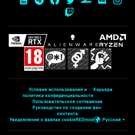
Условия использования и
Карьера
политика конфиденциальности
Пользовательское соглашение
Руководство по созданию фан-
контента
Уведомление о файлах cookie
REDmod
Русский