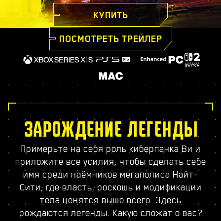
КУПИТЬ
ПОСМОТРЕТЬ ТРЕЙЛЕР
ЗАРОЖДЕНИЕ ЛЕГЕНДЫ
Примерьте на себя роль киберпанка Ви и
приложите все усилия, чтобы сделать себе
имя среди наёмников мегаполиса Найт-
Сити, где власть, роскошь и модификации
тела ценятся выше всего. Здесь
рождаются легенды. Какую сложат о вас?