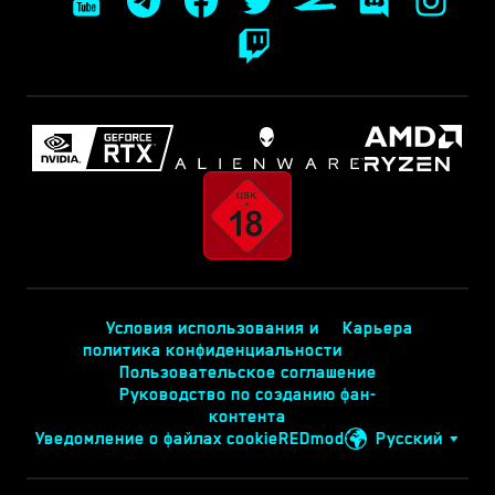
Условия использования и
Карьера
политика конфиденциальности
Пользовательское соглашение
Руководство по созданию фан-
контента
Уведомление о файлах cookie
REDmod
Русский