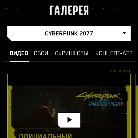
ГАЛЕРЕЯ
CYBERPUNK 2077
ВИДЕО
ОБОИ
СКРИНШОТЫ
КОНЦЕПТ-АРТ