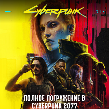
RU
ПОЛНОЕ ПОГРУЖЕНИЕ В
CYBERPUNK 2077