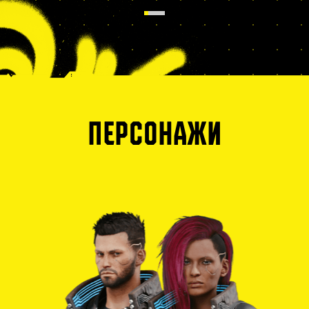
ПЕРСОНАЖИ