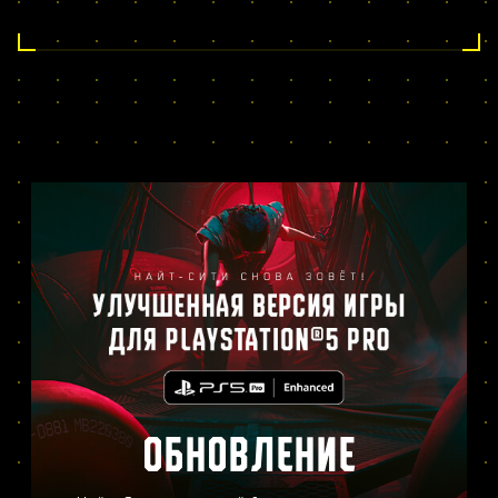
ОБНОВЛЕНИЕ