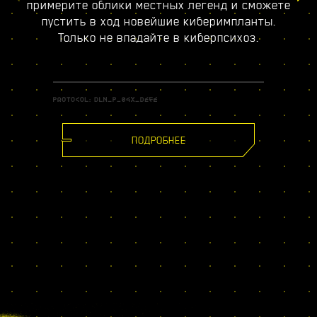
примерите облики местных легенд и сможете
пустить в ход новейшие киберимпланты.
Только не впадайте в киберпсихоз.
ПОДРОБНЕЕ