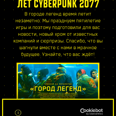
ЛЕТ CYBERPUNK 2077
В городе легенд время летит
незаметно. Мы празднуем пятилетие
игры и поэтому подготовили для вас
новости, новый хром от известных
компаний и сюрпризы. Спасибо, что вы
шагнули вместе с нами в мрачное
будущее. Узнайте, что вас ждёт!