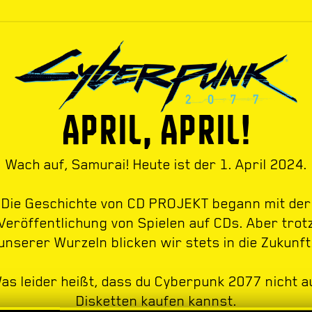
APRIL, APRIL!
Wach auf, Samurai! Heute ist der 1. April 2024.
Die Geschichte von CD PROJEKT begann mit der
Veröffentlichung von Spielen auf CDs. Aber trot
unserer Wurzeln blicken wir stets in die Zukunft
as leider heißt, dass du Cyberpunk 2077 nicht a
Disketten kaufen kannst.