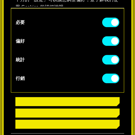
用 Cookies 的詳細說明。
Consent
必要
Selection
了解詳情
偏好
統計
行銷