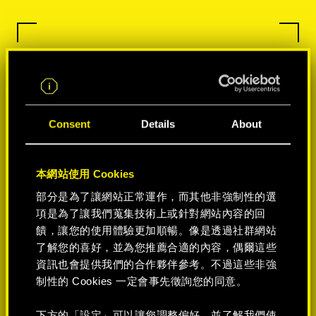
Consent
Details
About
本網站使用 Cookies
部分是為了讓網站正常運作，而其他非強制性的選
項是為了讓我們蒐集技術上或針對網站內容的回
饋，讓您的使用體驗更加順暢。像是透過社群網站
了解您的喜好，並為您推薦合適的內容，偶爾這些
資訊也會提供我們的合作夥伴參考。不過這些非強
制性的 Cookies 一定會事先徵詢您的同意。
下方的「設定」可以讓您調整偏好，並了解我們使