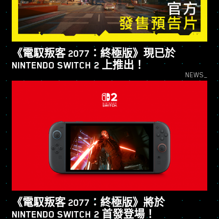
《電馭叛客 2077：終極版》現已於
NINTENDO SWITCH 2 上推出！
NEWS_
《電馭叛客 2077：終極版》將於
NINTENDO SWITCH 2 首發登場！