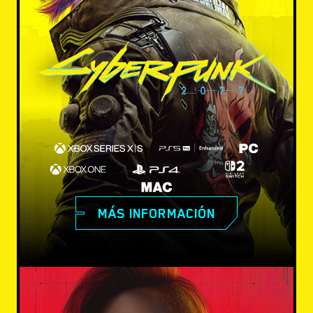
MÁS INFORMACIÓN