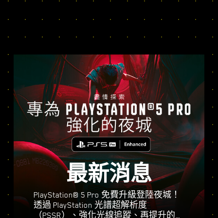
最新消息
PlayStation® 5 Pro 免費升級登陸夜城！
透過 PlayStation 光譜超解析度
（PSSR）、強化光線追蹤、再提升的幀