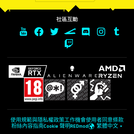
社區互動
使用規範與隱私權政策
工作機會
使用者同意條款
粉絲內容指南
Cookie 聲明
REDmod
繁體中文