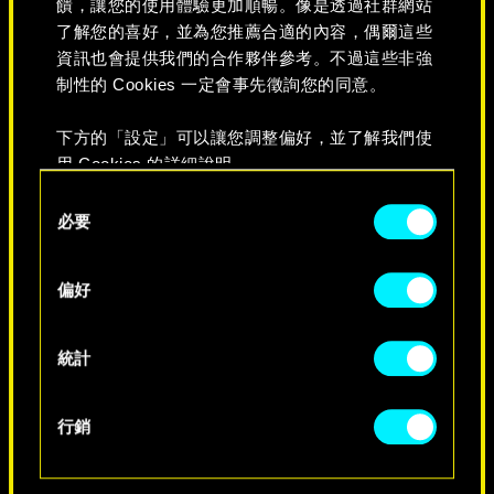
饋，讓您的使用體驗更加順暢。像是透過社群網站
了解您的喜好，並為您推薦合適的內容，偶爾這些
資訊也會提供我們的合作夥伴參考。不過這些非強
制性的 Cookies 一定會事先徵詢您的同意。
下方的「設定」可以讓您調整偏好，並了解我們使
永不消逝
用 Cookies 的詳細說明。
Consent
必要
Selection
偏好
統計
行銷
特別生日祝福