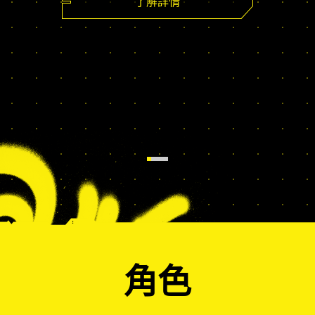
了解詳情
角色