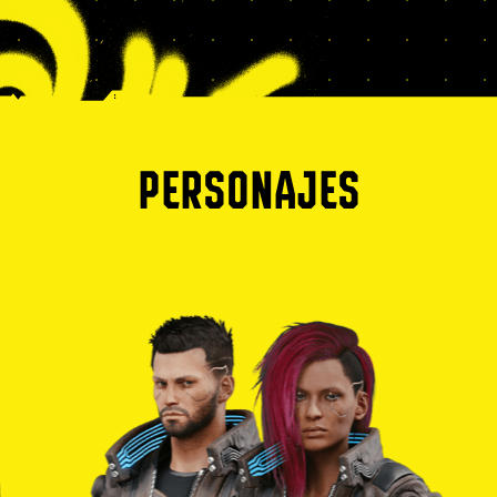
PERSONAJES