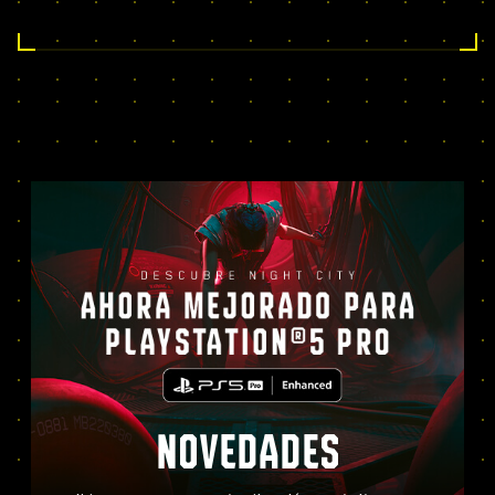
NOVEDADES