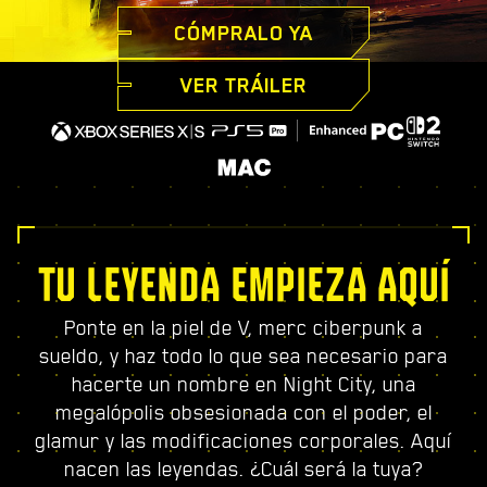
CÓMPRALO YA
VER TRÁILER
TU LEYENDA EMPIEZA AQUÍ
Ponte en la piel de V, merc ciberpunk a
sueldo, y haz todo lo que sea necesario para
hacerte un nombre en Night City, una
megalópolis obsesionada con el poder, el
glamur y las modificaciones corporales. Aquí
nacen las leyendas. ¿Cuál será la tuya?