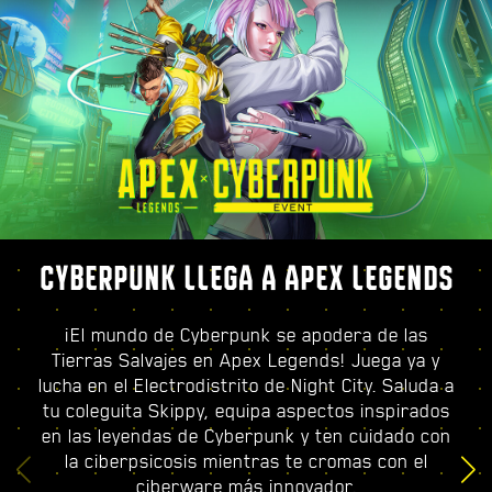
CYBERPUNK LLEGA A APEX LEGENDS
¡El mundo de Cyberpunk se apodera de las
Tierras Salvajes en Apex Legends! Juega ya y
lucha en el Electrodistrito de Night City. Saluda a
tu coleguita Skippy, equipa aspectos inspirados
en las leyendas de Cyberpunk y ten cuidado con
la ciberpsicosis mientras te cromas con el
ciberware más innovador.