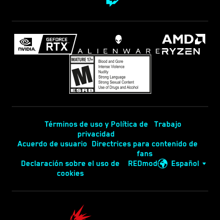
Términos de uso y Política de
Trabajo
privacidad
Acuerdo de usuario
Directrices para contenido de
fans
Declaración sobre el uso de
REDmod
Español
cookies