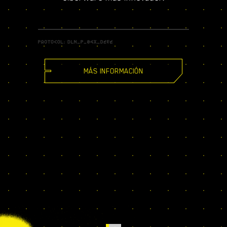
MÁS INFORMACIÓN