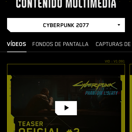
CONTENIDO MULTIMEDIA
CYBERPUNK 2077
VÍDEOS
FONDOS DE PANTALLA
CAPTURAS DE