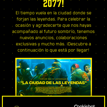
2077!
El tiempo vuela en la ciudad donde se
forjan las leyendas. Para celebrar la
ocasión y agradecerte que nos hayas
acompañado al futuro sombrío, tenemos
nuevos anuncios, colaboraciones
exclusivas y mucho más. ¡Descubre a
continuación lo que está por llegar!