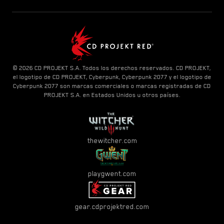
© 2026 CD PROJEKT S.A. Todos los derechos reservados. CD PROJEKT,
el logotipo de CD PROJEKT, Cyberpunk, Cyberpunk 2077 y el logotipo de
Cyberpunk 2077 son marcas comerciales o marcas registradas de CD
PROJEKT S.A. en Estados Unidos u otros países.
thewitcher.com
playgwent.com
gear.cdprojektred.com