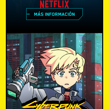
MÁS INFORMACIÓN