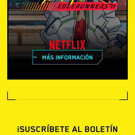
MÁS INFORMACIÓN
¡SUSCRÍBETE AL BOLETÍN