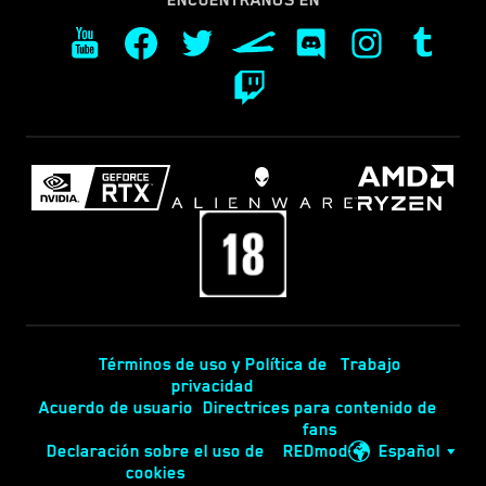
Términos de uso y Política de
Trabajo
privacidad
Acuerdo de usuario
Directrices para contenido de
fans
Declaración sobre el uso de
REDmod
Español
cookies