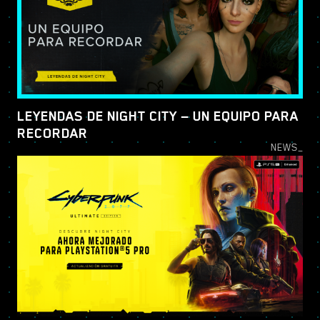
LEYENDAS DE NIGHT CITY — UN EQUIPO PARA
RECORDAR
NEWS_