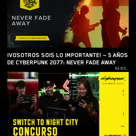
¡VOSOTROS SOIS LO IMPORTANTE! — 5 AÑOS
DE CYBERPUNK 2077: NEVER FADE AWAY
NEWS_