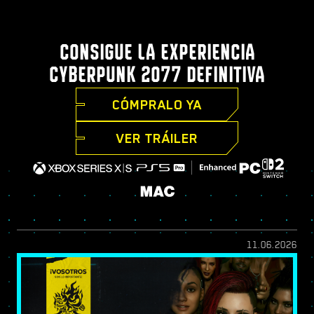
CONSIGUE LA EXPERIENCIA
CYBERPUNK 2077 DEFINITIVA
CÓMPRALO YA
VER TRÁILER
11.06.2026