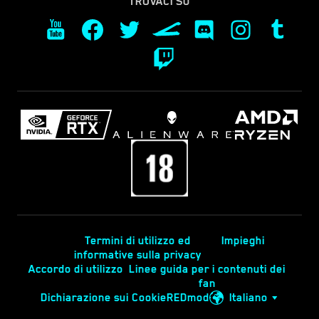
TROVACI SU
Termini di utilizzo ed
Impieghi
informative sulla privacy
Accordo di utilizzo
Linee guida per i contenuti dei
fan
Dichiarazione sui Cookie
REDmod
Italiano