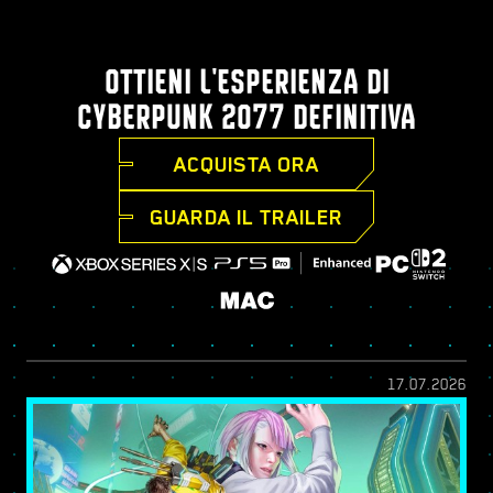
OTTIENI L'ESPERIENZA DI
CYBERPUNK 2077 DEFINITIVA
ACQUISTA ORA
GUARDA IL TRAILER
17.07.2026