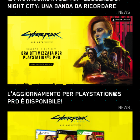
NIGHT CITY: UNA BANDA DA RICORDARE
NEWS_
L'AGGIORNAMENTO PER PLAYSTATION®5
PRO È DISPONIBILE!
NEWS_