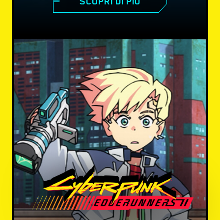
SCOPRI DI PIÙ