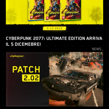
CYBERPUNK 2077: ULTIMATE EDITION ARRIVA
IL 5 DICEMEBRE!
NEWS_