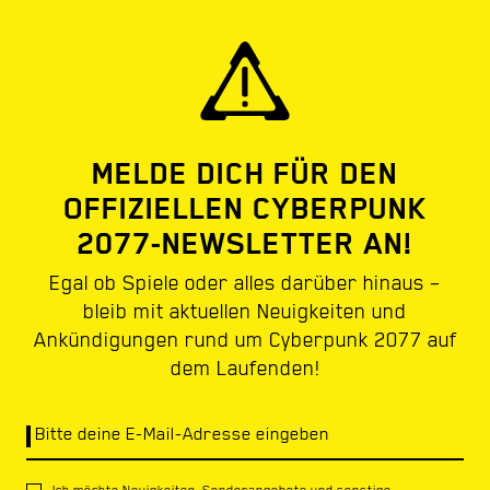
MELDE DICH FÜR DEN
OFFIZIELLEN CYBERPUNK
2077-NEWSLETTER AN!
Egal ob Spiele oder alles darüber hinaus –
bleib mit aktuellen Neuigkeiten und
Ankündigungen rund um Cyberpunk 2077 auf
dem Laufenden!
Bitte deine E-Mail-Adresse eingeben
Ich möchte Neuigkeiten, Sonderangebote und sonstige