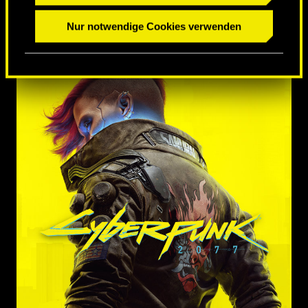
Nur notwendige Cookies verwenden