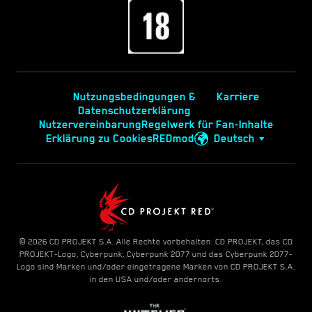
Nutzungsbedingungen &
Karriere
Datenschutzerklärung
Nutzervereinbarung
Regelwerk für Fan-Inhalte
Erklärung zu Cookies
REDmod
Deutsch
© 2026 CD PROJEKT S.A. Alle Rechte vorbehalten. CD PROJEKT, das CD
PROJEKT-Logo, Cyberpunk, Cyberpunk 2077 und das Cyberpunk 2077-
Logo sind Marken und/oder eingetragene Marken von CD PROJEKT S.A.
in den USA und/oder andernorts.