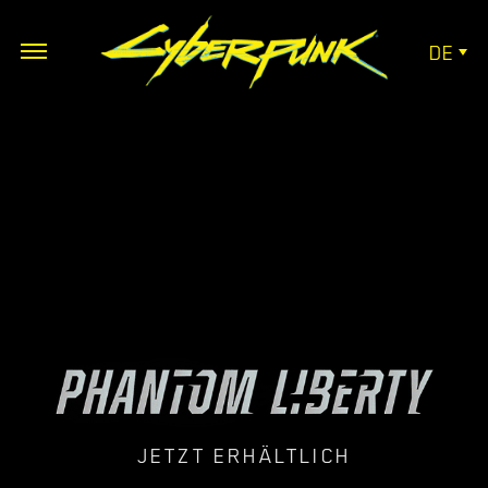
DE
JETZT ERHÄLTLICH