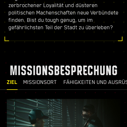
zerbrochener Loyalität und düsteren
politischen Machenschaften neue Verbündete
finden. Bist du tough genug, um im
gefährlichsten Teil der Stadt zu überleben?
MISSIONSBESPRECHUNG
ZIEL
MISSIONSORT
FÄHIGKEITEN UND AUSRÜ