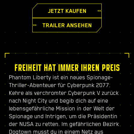
JETZT KAUFEN
TRAILER ANSEHEN
FREIHEIT HAT IMMER IHREN PREIS
Phantom Liberty ist ein neues Spionage-
Thriller-Abenteuer für Cyberpunk 2077.
Kehre als verchromter Cyberpunk V zurück
nach Night City und begib dich auf eine
lebensgefährliche Mission in der Welt der
Spionage und Intrigen, um die Präsidentin
der NUSA zu retten. Im gefährlichen Bezirk
Dogtown musst du in einem Netz aus