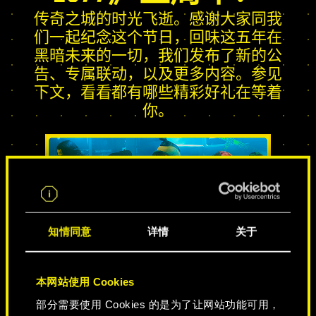
传奇之城的时光飞逝。感谢大家同我
们一起纪念这个节日，回味这五年在
黑暗未来的一切，我们发布了新的公
告、专属联动，以及更多内容。参见
下文，看看都有哪些精彩好礼在等着
你。
知情同意
详情
关于
传奇之城
本网站使用 Cookies
部分需要使用 Cookies 的是为了让网站功能可用，