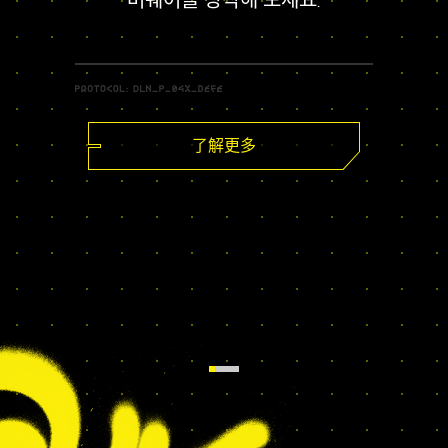
버웨어를 장착해 보세요.
了解更多