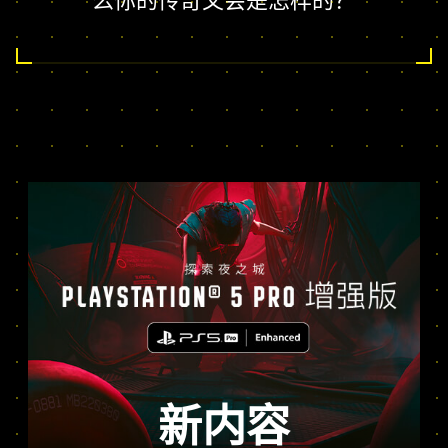
么你的传奇又会是怎样的？
新内容