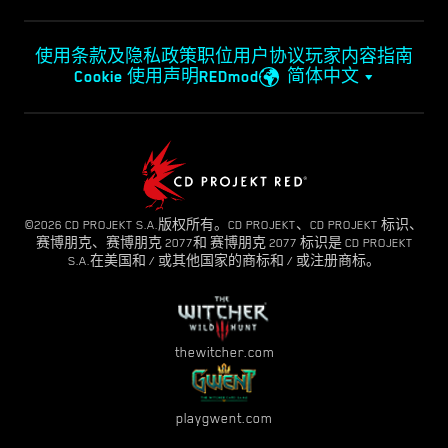
使用条款及隐私政策
职位
用户协议
玩家内容指南
Cookie 使用声明
REDmod
简体中文
©2026 CD PROJEKT S.A.版权所有。CD PROJEKT、CD PROJEKT 标识、
赛博朋克、赛博朋克 2077和 赛博朋克 2077 标识是 CD PROJEKT
S.A.在美国和 / 或其他国家的商标和 / 或注册商标。
thewitcher.com
playgwent.com