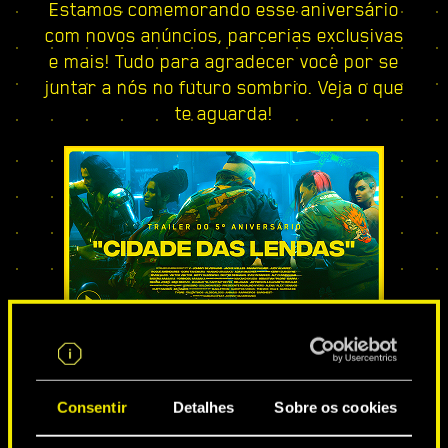
Estamos comemorando esse aniversário
com novos anúncios, parcerias exclusivas
e mais! Tudo para agradecer você por se
juntar a nós no futuro sombrio. Veja o que
te aguarda!
CIDADE DAS LENDAS
Consentir
Detalhes
Sobre os cookies