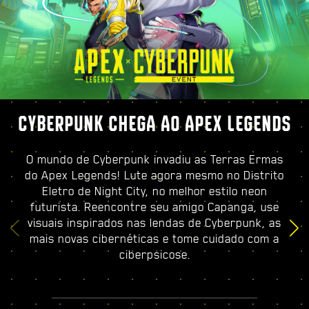
CYBERPUNK CHEGA AO APEX LEGENDS
O mundo de Cyberpunk invadiu as Terras Ermas
do Apex Legends! Lute agora mesmo no Distrito
Eletro de Night City, no melhor estilo neon
futurista. Reencontre seu amigo Capanga, use
visuais inspirados nas lendas de Cyberpunk, as
mais novas cibernéticas e tome cuidado com a
ciberpsicose.