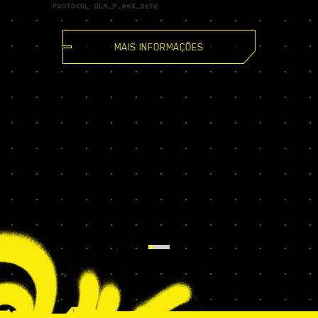
MAIS INFORMAÇÕES