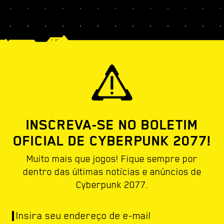
INSCREVA-SE NO BOLETIM
OFICIAL DE CYBERPUNK 2077!
Muito mais que jogos! Fique sempre por
dentro das últimas notícias e anúncios de
Cyberpunk 2077.
Insira seu endereço de e-mail