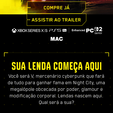
COMPRE JÁ
ASSISTIR AO TRAILER
SUA LENDA COMEÇA AQUI
Você será V, mercenário cyberpunk que fará
de tudo para ganhar fama em Night City, uma
megalópole obcecada por poder, glamour e
modificação corporal. Lendas nascem aqui.
Qual será a sua?