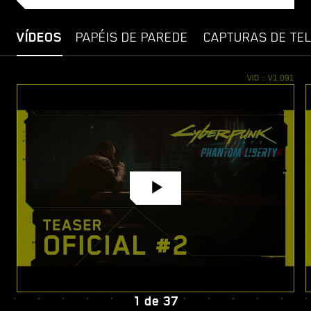
VÍDEOS
PAPÉIS DE PAREDE
CAPTURAS DE TE
1
de
37