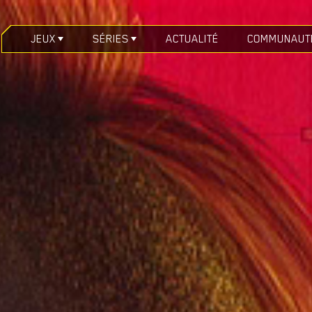
JEUX
SÉRIES
ACTUALITÉ
COMMUNAUT