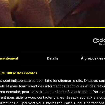
nsentement
Détails
À propos des 
ite utilise des cookies
s sont indispensables pour faire fonctionner le site. D'autres son
els et nous fournissent des informations techniques et des retou
enu consulté, pour pouvoir adapter le site à vos besoins. Par ex
vent nous aider à vous contacter via les réseaux sociaux si nou
ormations qui peuvent vous intéresser. Parfois, nous partageons