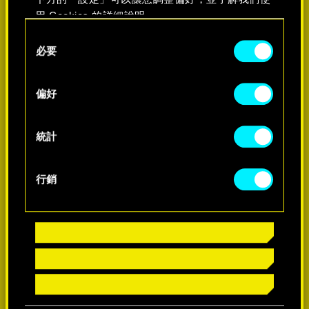
用 Cookies 的詳細說明。
Consent
必要
Selection
了解詳情
偏好
統計
行銷