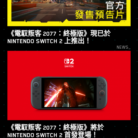
《電馭叛客 2077：終極版》現已於
NINTENDO SWITCH 2 上推出！
NEWS_
《電馭叛客 2077：終極版》將於
NINTENDO SWITCH 2 首發登場！