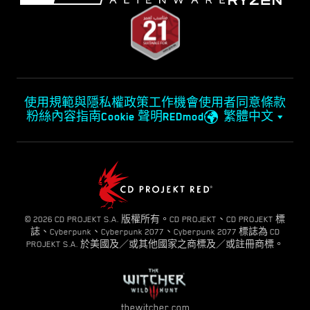
使用規範與隱私權政策
工作機會
使用者同意條款
粉絲內容指南
Cookie 聲明
REDmod
繁體中文
© 2026 CD PROJEKT S.A. 版權所有。CD PROJEKT、CD PROJEKT 標
誌、Cyberpunk、Cyberpunk 2077、Cyberpunk 2077 標誌為 CD
PROJEKT S.A. 於美國及／或其他國家之商標及／或註冊商標。
thewitcher.com