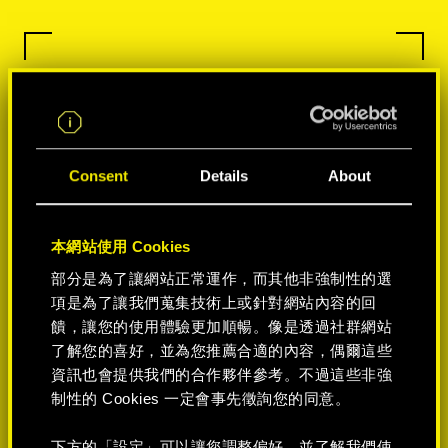
Consent
Details
About
本網站使用 Cookies
部分是為了讓網站正常運作，而其他非強制性的選
項是為了讓我們蒐集技術上或針對網站內容的回
饋，讓您的使用體驗更加順暢。像是透過社群網站
了解您的喜好，並為您推薦合適的內容，偶爾這些
資訊也會提供我們的合作夥伴參考。不過這些非強
制性的 Cookies 一定會事先徵詢您的同意。
下方的「設定」可以讓您調整偏好，並了解我們使