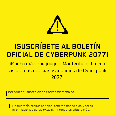
¡SUSCRÍBETE AL BOLETÍN
OFICIAL DE CYBERPUNK 2077!
¡Mucho más que juegos! Mantente al día con
las últimas noticias y anuncios de Cyberpunk
2077.
Introduce tu dirección de correo electrónico
Me gustaría recibir noticias, ofertas especiales y otras
informaciones de CD PROJEKT y tengo 16 años o más.