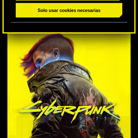
Solo usar cookies necesarias