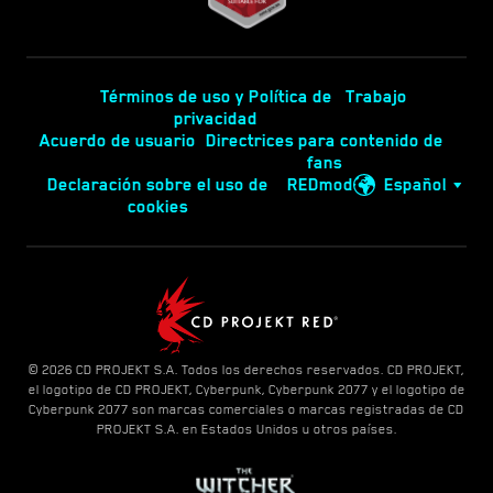
Términos de uso y Política de
Trabajo
privacidad
Acuerdo de usuario
Directrices para contenido de
fans
Declaración sobre el uso de
REDmod
Español
cookies
© 2026 CD PROJEKT S.A. Todos los derechos reservados. CD PROJEKT,
el logotipo de CD PROJEKT, Cyberpunk, Cyberpunk 2077 y el logotipo de
Cyberpunk 2077 son marcas comerciales o marcas registradas de CD
PROJEKT S.A. en Estados Unidos u otros países.