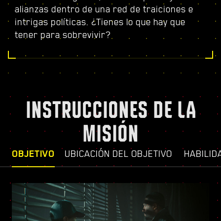
alianzas dentro de una red de traiciones e
intrigas políticas. ¿Tienes lo que hay que
tener para sobrevivir?
INSTRUCCIONES DE LA
MISIÓN
OBJETIVO
UBICACIÓN DEL OBJETIVO
HABILID