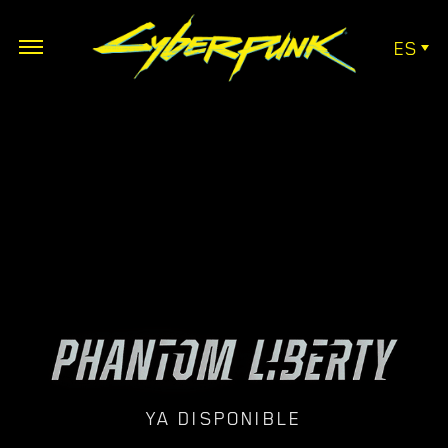
ES
YA DISPONIBLE