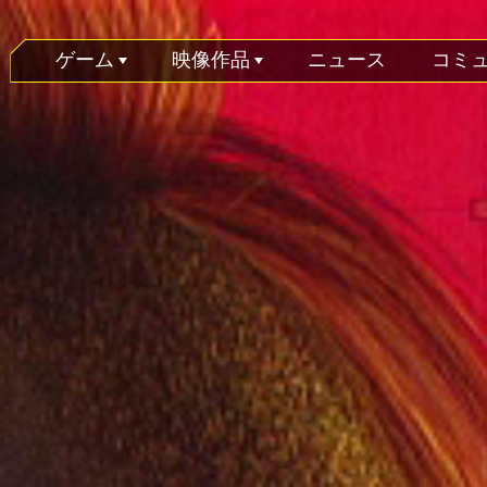
ゲーム
映像作品
ニュース
コミ