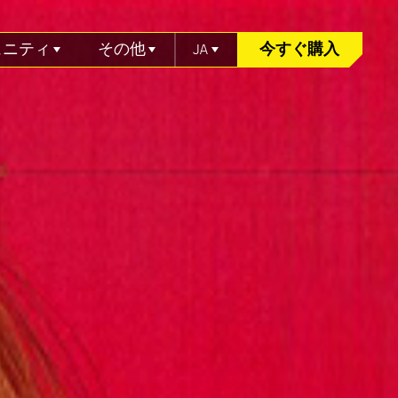
ュニティ
その他
JA
今すぐ購入