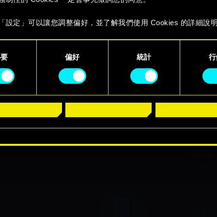
「設定」可以讓您調整偏好，並了解我們使用 Cookies 的詳細說
必要
偏好
統計
行