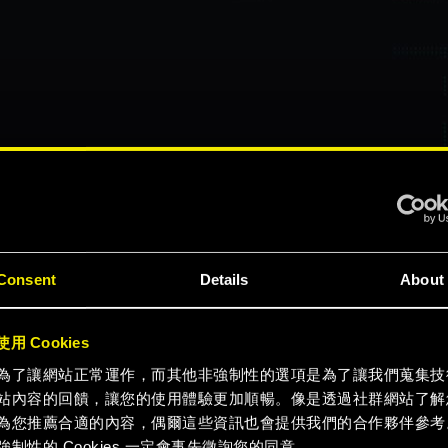
Consent
Details
About
用 Cookies
為了讓網站正常運作，而其他非強制性的選項是為了讓我們蒐集技
站內容的回饋，讓您的使用體驗更加順暢。像是透過社群網站了解
觀看宣傳影片
為您推薦合適的內容，偶爾這些資訊也會提供我們的合作夥伴參考
強制性的 Cookies 一定會事先徵詢您的同意。