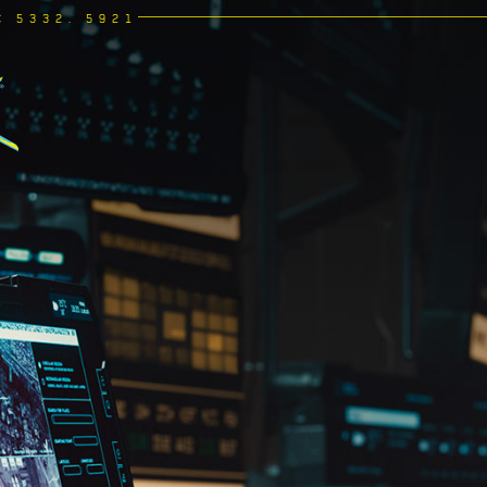
C 5332. 5921