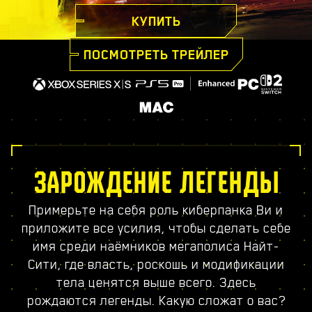
КУПИТЬ
ПОСМОТРЕТЬ ТРЕЙЛЕР
ЗАРОЖДЕНИЕ ЛЕГЕНДЫ
Примерьте на себя роль киберпанка Ви и
приложите все усилия, чтобы сделать себе
имя среди наёмников мегаполиса Найт-
Сити, где власть, роскошь и модификации
тела ценятся выше всего. Здесь
рождаются легенды. Какую сложат о вас?