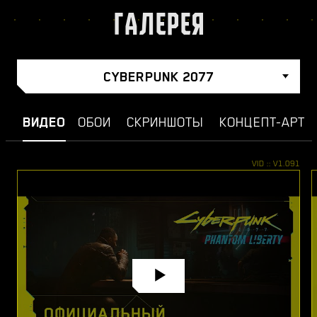
ГАЛЕРЕЯ
CYBERPUNK 2077
ВИДЕО
ОБОИ
СКРИНШОТЫ
КОНЦЕПТ-АРТ