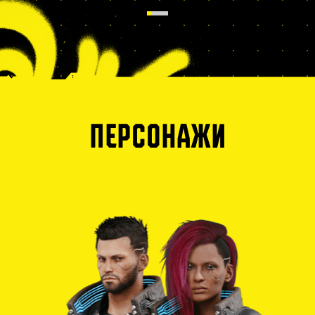
ПЕРСОНАЖИ