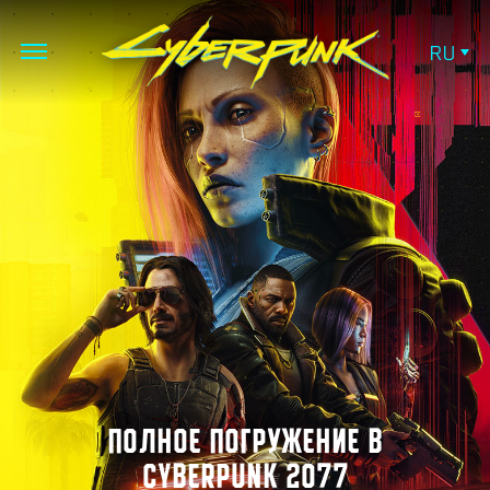
RU
ПОЛНОЕ ПОГРУЖЕНИЕ В
CYBERPUNK 2077