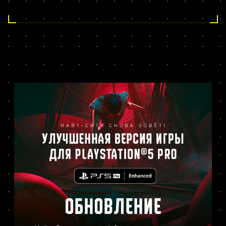
ОБНОВЛЕНИЕ