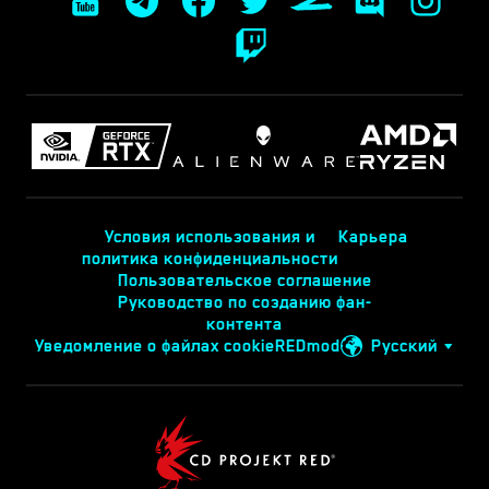
Условия использования и
Карьера
политика конфиденциальности
Пользовательское соглашение
Руководство по созданию фан-
контента
Уведомление о файлах cookie
REDmod
Русский