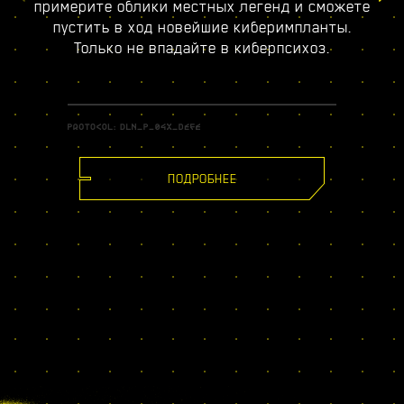
примерите облики местных легенд и сможете
пустить в ход новейшие киберимпланты.
Только не впадайте в киберпсихоз.
ПОДРОБНЕЕ