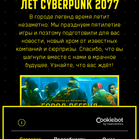
ЛЕТ CYBERPUNK 2077
В городе легенд время летит
незаметно. Мы празднуем пятилетие
игры и поэтому подготовили для вас
новости, новый хром от известных
компаний и сюрпризы. Спасибо, что вы
шагнули вместе с нами в мрачное
будущее. Узнайте, что вас ждёт!